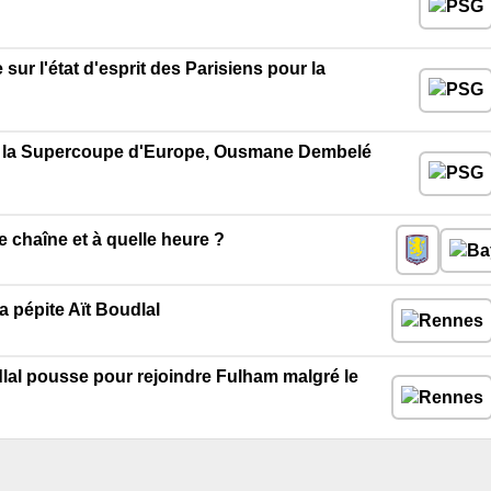
sur l'état d'esprit des Parisiens pour la
er la Supercoupe d'Europe, Ousmane Dembelé
e chaîne et à quelle heure ?
 pépite Aït Boudlal
lal pousse pour rejoindre Fulham malgré le