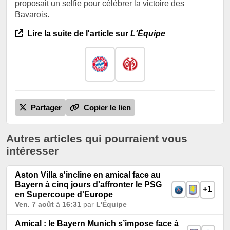
proposait un selfie pour célébrer la victoire des
Bavarois.
Lire la suite de l'article sur
L'Équipe
Partager
Copier le lien
Autres articles qui pourraient vous
intéresser
Aston Villa s'incline en amical face au
Bayern à cinq jours d'affronter le PSG
+1
en Supercoupe d'Europe
Ven. 7 août
à
16:31
par
L'Équipe
Amical : le Bayern Munich s’impose face à