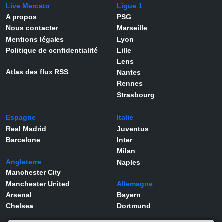
Live Mercato
Ligue 1
A propos
PSG
Nous contacter
Marseille
Mentions légales
Lyon
Politique de confidentialité
Lille
Lens
Atlas des flux RSS
Nantes
Rennes
Strasbourg
Espagne
Italie
Real Madrid
Juventus
Barcelone
Inter
Milan
Angleterre
Naples
Manchester City
Manchester United
Allemagne
Arsenal
Bayern
Chelsea
Dortmund