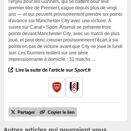
l'enjeu pour les Gunners, qui se battent pour leur
premier titre de Premier League depuis plus de vingt
ans — et qui peuvent provisoirement prendre six points
d'avance sur Manchester City avec une victoire. À
suivre sur Canal+ Sport. Arsenal se présente trois
points devant Manchester City, avec un match de plus
joué, et peut donc creuser provisoirement l'écart à six
points en cas de victoire avant que City ne joue le lundi
soir. Les Gunners restent sur une série
impressionnante à domicile : 31 matchs ...
Lire la suite de l'article sur
Sport.fr
Partager
Copier le lien
Autres articles qui pourraient vous