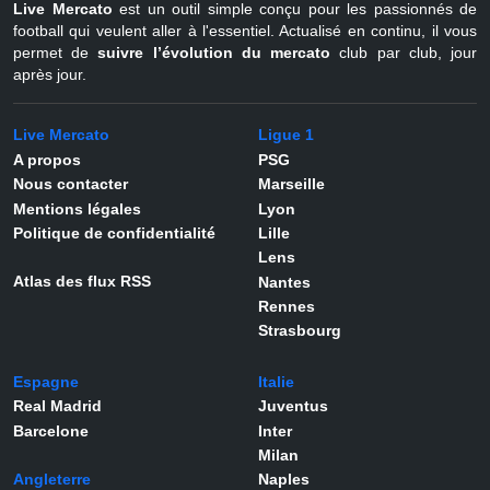
Live Mercato
est un outil simple conçu pour les passionnés de
football qui veulent aller à l'essentiel. Actualisé en continu, il vous
permet de
suivre l’évolution du mercato
club par club, jour
après jour.
Live Mercato
Ligue 1
A propos
PSG
Nous contacter
Marseille
Mentions légales
Lyon
Politique de confidentialité
Lille
Lens
Atlas des flux RSS
Nantes
Rennes
Strasbourg
Espagne
Italie
Real Madrid
Juventus
Barcelone
Inter
Milan
Angleterre
Naples