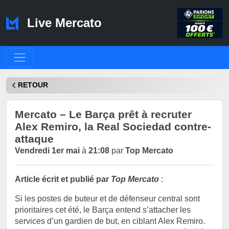
Live Mercato
RETOUR
Mercato – Le Barça prêt à recruter
Alex Remiro, la Real Sociedad contre-
attaque
Vendredi 1er mai
à
21:08
par
Top Mercato
Article écrit et publié par
Top Mercato
:
Si les postes de buteur et de défenseur central sont
prioritaires cet été, le Barça entend s’attacher les
services d’un gardien de but, en ciblant Alex Remiro.