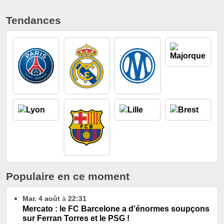
Tendances
Populaire en ce moment
Mar. 4 août
à
22:31
Mercato : le FC Barcelone a d’énormes soupçons
sur Ferran Torres et le PSG !