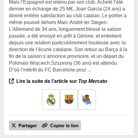
Mais l’Espagnol est retenu par son club. Acheté l’été
dernier en échange de 25 M€, Joan Garcia (24 ans) a
donné entière satisfaction au club catalan. Le portier a
même poussé dehors Marc-André ter Stegen.
L’Allemand de 34 ans, longuement blessé la saison
passée, a été envoyé en prêt à Gérone, et entretient
depuis une relation particulièrement houleuse avec la
direction de l’écurie catalane. Son retour au Barça à la
fin de la saison s’annonce provisoire, et un départ du
Polonais Wojciech Szszesny (36 ans) est attendu.
D’où l’intérêt du FC Barcelone pour ...
Lire la suite de l'article sur
Top Mercato
Partager
Copier le lien