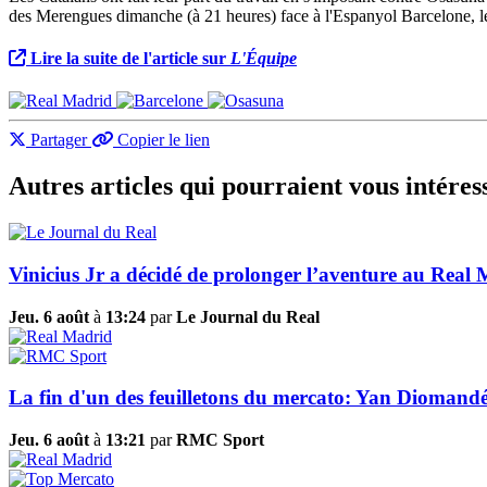
des Merengues dimanche (à 21 heures) face à l'Espanyol Barcelone, le 
Lire la suite de l'article sur
L'Équipe
Partager
Copier le lien
Autres articles qui pourraient vous intéres
Vinicius Jr a décidé de prolonger l’aventure au Real 
Jeu. 6 août
à
13:24
par
Le Journal du Real
La fin d'un des feuilletons du mercato: Yan Diomandé
Jeu. 6 août
à
13:21
par
RMC Sport