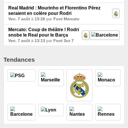
Real Madrid : Mourinho et Florentino Pérez
seraient en colère pour Rodri
Ven. 7 août
à
13:26
par
Foot Mercato
Mercato: Coup de théâtre ! Rodri
snobe le Real pour le Barça
Ven. 7 août
à
13:13
par
Foot Sur 7
Tendances