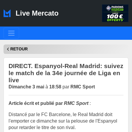
Live Mercato
RETOUR
DIRECT. Espanyol-Real Madrid: suivez
le match de la 34e journée de Liga en
live
Dimanche 3 mai
à
18:58
par
RMC Sport
Article écrit et publié par
RMC Sport
:
Distancé par le FC Barcelone, le Real Madrid doit
l'emporter ce dimanche sur la pelouse de l'Espanyol
pour retarder le titre de son rival.