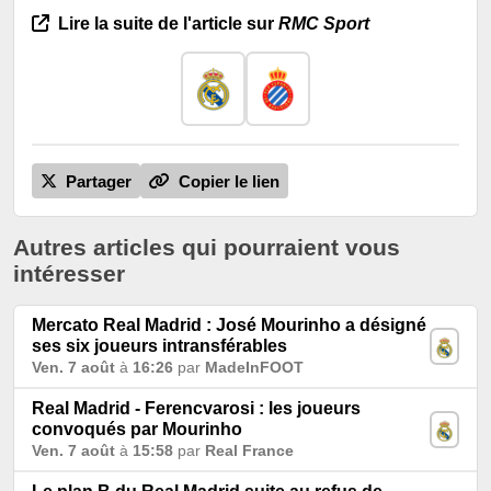
Lire la suite de l'article sur
RMC Sport
Partager
Copier le lien
Autres articles qui pourraient vous
intéresser
Mercato Real Madrid : José Mourinho a désigné
ses six joueurs intransférables
Ven. 7 août
à
16:26
par
MadeInFOOT
Real Madrid - Ferencvarosi : les joueurs
convoqués par Mourinho
Ven. 7 août
à
15:58
par
Real France