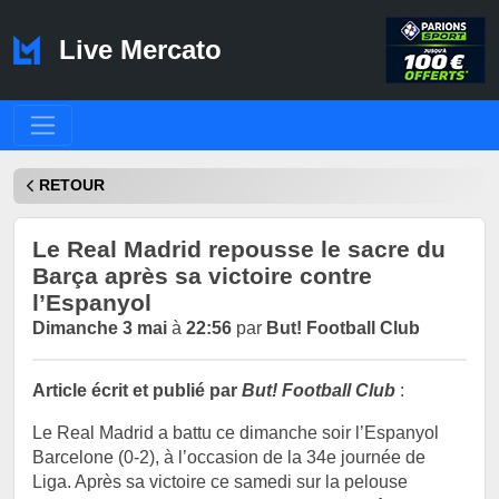
Live Mercato
RETOUR
Le Real Madrid repousse le sacre du
Barça après sa victoire contre
l’Espanyol
Dimanche 3 mai
à
22:56
par
But! Football Club
Article écrit et publié par
But! Football Club
:
Le Real Madrid a battu ce dimanche soir l’Espanyol
Barcelone (0-2), à l’occasion de la 34e journée de
Liga. Après sa victoire ce samedi sur la pelouse