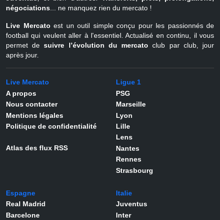
négociations
... ne manquez rien du mercato !
Live Mercato
est un outil simple conçu pour les passionnés de
football qui veulent aller à l'essentiel. Actualisé en continu, il vous
permet de
suivre l’évolution du mercato
club par club, jour
après jour.
Live Mercato
Ligue 1
A propos
PSG
Nous contacter
Marseille
Mentions légales
Lyon
Politique de confidentialité
Lille
Lens
Atlas des flux RSS
Nantes
Rennes
Strasbourg
Espagne
Italie
Real Madrid
Juventus
Barcelone
Inter