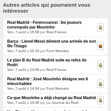
Autres articles qui pourraient vous
intéresser
Real Madrid - Ferencvarosi : les joueurs
convoqués par Mourinho
Ven. 7 août
à
15:58
par
Real France
Barça : Lionel Messi dément une arrivée de son
fils Thiago
Ven. 7 août
à
15:19
par
Foot Mercato
Le plan B du Real Madrid suite au refus de
Rodri
Ven. 7 août
à
14:56
par
Real France
Real Madrid : José Mourinho désigne ses 6
intouchables
Ven. 7 août
à
14:34
par
Foot Mercato
Ce que Mourinho a déjà changé au Real Madrid
Ven. 7 août
à
14:30
par
Le Journal du Real