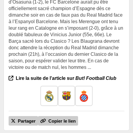
d’Osasuna (1-2), le FC Barcelone aurait pu être
officiellement sacré champion d’Espagne dès ce
dimanche soir en cas de faux pas du Real Madrid face
à l’Espanyol Barcelone. Mais les Merengue ont tenu
leur rang en Catalogne en s’imposant (2-0), grâce à un
doublé fabuleux de Vinicius Junior (55e, 66e). Le
Barça sacré lors du Clasico ? Les Blaugrana devront
donc attendre la réception du Real Madrid dimanche
prochain (21h), à l’occasion du dernier Clasico de la
saison, pour espérer valider leur titre. En cas de
victoire ou de match nul, les hommes ...
Lire la suite de l'article sur
But! Football Club
Partager
Copier le lien