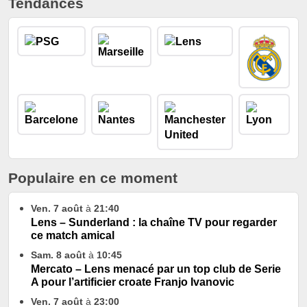
Tendances
Populaire en ce moment
Ven. 7 août
à
21:40
Lens – Sunderland : la chaîne TV pour regarder
ce match amical
Sam. 8 août
à
10:45
Mercato – Lens menacé par un top club de Serie
A pour l’artificier croate Franjo Ivanovic
Ven. 7 août
à
23:00