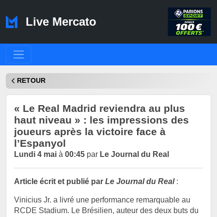
Live Mercato
RETOUR
« Le Real Madrid reviendra au plus
haut niveau » : les impressions des
joueurs après la victoire face à
l’Espanyol
Lundi 4 mai
à
00:45
par
Le Journal du Real
Article écrit et publié par
Le Journal du Real
:
Vinicius Jr. a livré une performance remarquable au
RCDE Stadium. Le Brésilien, auteur des deux buts du