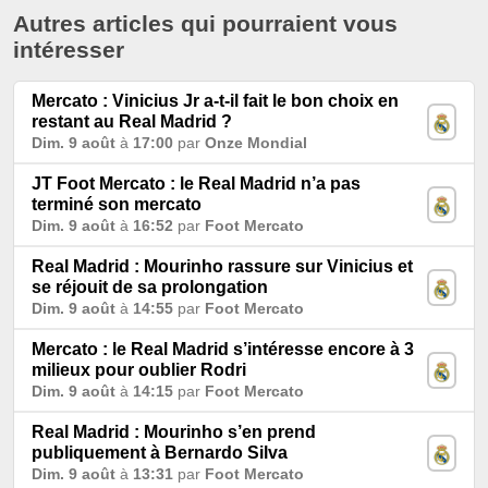
Autres articles qui pourraient vous
intéresser
Mercato : Vinicius Jr a-t-il fait le bon choix en
restant au Real Madrid ?
Dim. 9 août
à
17:00
par
Onze Mondial
JT Foot Mercato : le Real Madrid n’a pas
terminé son mercato
Dim. 9 août
à
16:52
par
Foot Mercato
Real Madrid : Mourinho rassure sur Vinicius et
se réjouit de sa prolongation
Dim. 9 août
à
14:55
par
Foot Mercato
Mercato : le Real Madrid s’intéresse encore à 3
milieux pour oublier Rodri
Dim. 9 août
à
14:15
par
Foot Mercato
Real Madrid : Mourinho s’en prend
publiquement à Bernardo Silva
Dim. 9 août
à
13:31
par
Foot Mercato