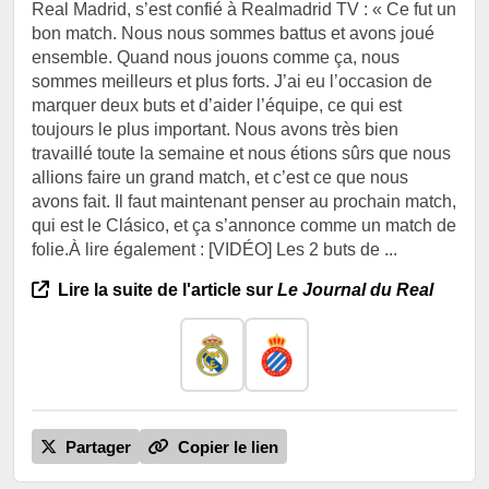
Real Madrid, s’est confié à Realmadrid TV : « Ce fut un
bon match. Nous nous sommes battus et avons joué
ensemble. Quand nous jouons comme ça, nous
sommes meilleurs et plus forts. J’ai eu l’occasion de
marquer deux buts et d’aider l’équipe, ce qui est
toujours le plus important. Nous avons très bien
travaillé toute la semaine et nous étions sûrs que nous
allions faire un grand match, et c’est ce que nous
avons fait. Il faut maintenant penser au prochain match,
qui est le Clásico, et ça s’annonce comme un match de
folie.À lire également : [VIDÉO] Les 2 buts de ...
Lire la suite de l'article sur
Le Journal du Real
Partager
Copier le lien