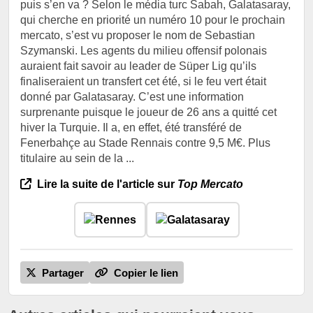
puis s’en va ? Selon le média turc Sabah, Galatasaray,
qui cherche en priorité un numéro 10 pour le prochain
mercato, s’est vu proposer le nom de Sebastian
Szymanski. Les agents du milieu offensif polonais
auraient fait savoir au leader de Süper Lig qu’ils
finaliseraient un transfert cet été, si le feu vert était
donné par Galatasaray. C’est une information
surprenante puisque le joueur de 26 ans a quitté cet
hiver la Turquie. Il a, en effet, été transféré de
Fenerbahçe au Stade Rennais contre 9,5 M€. Plus
titulaire au sein de la ...
Lire la suite de l'article sur
Top Mercato
Partager
Copier le lien