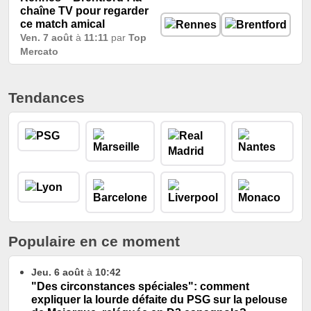
chaîne TV pour regarder
ce match amical
Ven. 7 août
à
11:11
par
Top
Mercato
Tendances
Populaire en ce moment
Jeu. 6 août
à
10:42
"Des circonstances spéciales": comment
expliquer la lourde défaite du PSG sur la pelouse