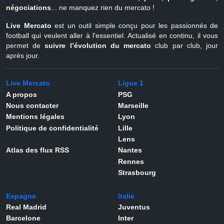
négociations
... ne manquez rien du mercato !
Live Mercato
est un outil simple conçu pour les passionnés de
football qui veulent aller à l'essentiel. Actualisé en continu, il vous
permet de
suivre l’évolution du mercato
club par club, jour
après jour.
Live Mercato
Ligue 1
A propos
PSG
Nous contacter
Marseille
Mentions légales
Lyon
Politique de confidentialité
Lille
Lens
Atlas des flux RSS
Nantes
Rennes
Strasbourg
Espagne
Italie
Real Madrid
Juventus
Barcelone
Inter