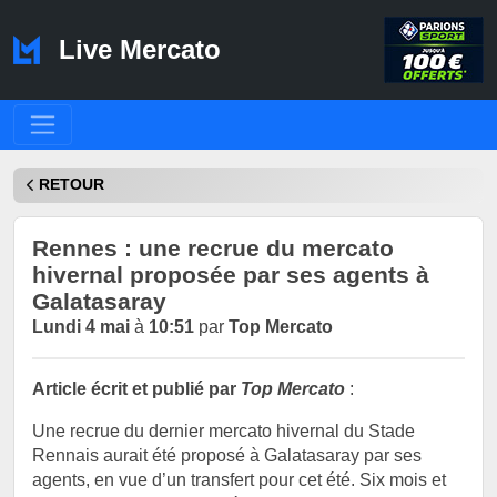
Live Mercato
RETOUR
Rennes : une recrue du mercato
hivernal proposée par ses agents à
Galatasaray
Lundi 4 mai
à
10:51
par
Top Mercato
Article écrit et publié par
Top Mercato
:
Une recrue du dernier mercato hivernal du Stade
Rennais aurait été proposé à Galatasaray par ses
agents, en vue d’un transfert pour cet été. Six mois et