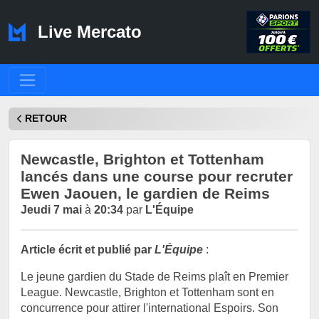
Live Mercato
RETOUR
Newcastle, Brighton et Tottenham
lancés dans une course pour recruter
Ewen Jaouen, le gardien de Reims
Jeudi 7 mai
à
20:34
par
L'Équipe
Article écrit et publié par
L'Équipe
:
Le jeune gardien du Stade de Reims plaît en Premier
League. Newcastle, Brighton et Tottenham sont en
concurrence pour attirer l'international Espoirs. Son