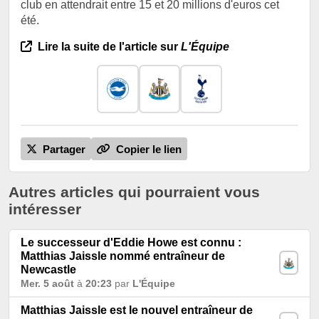
club en attendrait entre 15 et 20 millions d'euros cet
été.
Lire la suite de l'article sur
L'Équipe
Partager
Copier le lien
Autres articles qui pourraient vous
intéresser
Le successeur d'Eddie Howe est connu :
Matthias Jaissle nommé entraîneur de
Newcastle
Mer. 5 août
à
20:23
par
L'Équipe
Matthias Jaissle est le nouvel entraîneur de