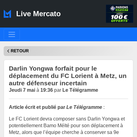
Live Mercato
RETOUR
Darlin Yongwa forfait pour le
déplacement du FC Lorient à Metz, un
autre défenseur incertain
Jeudi 7 mai
à
19:36
par
Le Télégramme
Article écrit et publié par
Le Télégramme
:
Le FC Lorient devra composer sans Darlin Yongwa et
potentiellement Bamo Méïté pour son déplacement à
Metz, alors que l’équipe cherche à conserver sa 9e