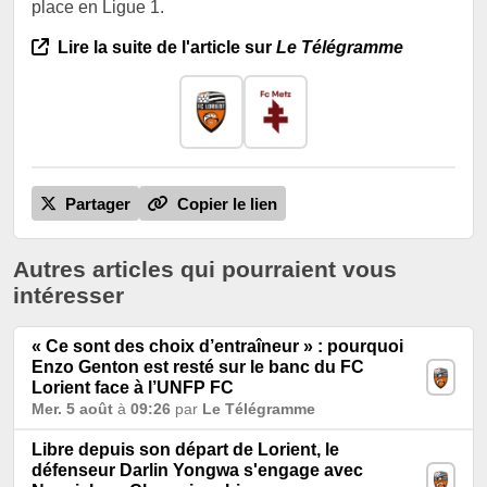
place en Ligue 1.
Lire la suite de l'article sur
Le Télégramme
Partager
Copier le lien
Autres articles qui pourraient vous
intéresser
« Ce sont des choix d’entraîneur » : pourquoi
Enzo Genton est resté sur le banc du FC
Lorient face à l’UNFP FC
Mer. 5 août
à
09:26
par
Le Télégramme
Libre depuis son départ de Lorient, le
défenseur Darlin Yongwa s'engage avec