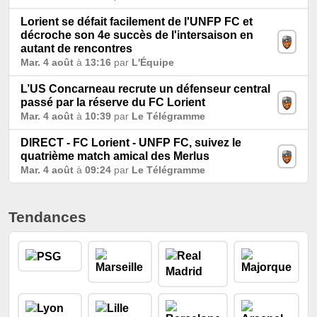
Lorient se défait facilement de l'UNFP FC et
décroche son 4e succès de l'intersaison en
autant de rencontres
Mar. 4 août
à
13:16
par
L'Équipe
L’US Concarneau recrute un défenseur central
passé par la réserve du FC Lorient
Mar. 4 août
à
10:39
par
Le Télégramme
DIRECT - FC Lorient - UNFP FC, suivez le
quatrième match amical des Merlus
Mar. 4 août
à
09:24
par
Le Télégramme
Tendances