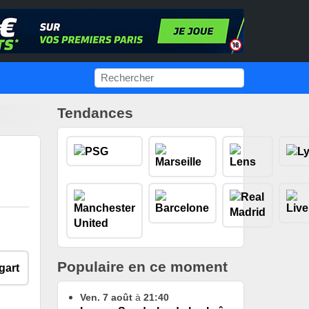
Tendances
Populaire en ce moment
Ven. 7 août
à
21:40