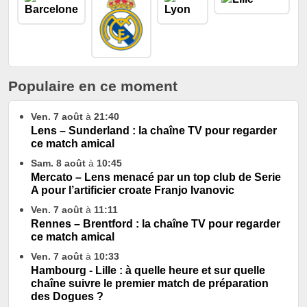
Populaire en ce moment
Ven. 7 août
à
21:40
Lens – Sunderland : la chaîne TV pour regarder
ce match amical
Sam. 8 août
à
10:45
Mercato – Lens menacé par un top club de Serie
A pour l’artificier croate Franjo Ivanovic
Ven. 7 août
à
11:11
Rennes – Brentford : la chaîne TV pour regarder
ce match amical
Ven. 7 août
à
10:33
Hambourg - Lille : à quelle heure et sur quelle
chaîne suivre le premier match de préparation
des Dogues ?