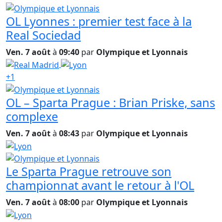
OL Lyonnes : premier test face à la
Real Sociedad
Ven. 7 août
à
09:40
par
Olympique et Lyonnais
+1
OL – Sparta Prague : Brian Priske, sans
complexe
Ven. 7 août
à
08:43
par
Olympique et Lyonnais
Le Sparta Prague retrouve son
championnat avant le retour à l'OL
Ven. 7 août
à
08:00
par
Olympique et Lyonnais