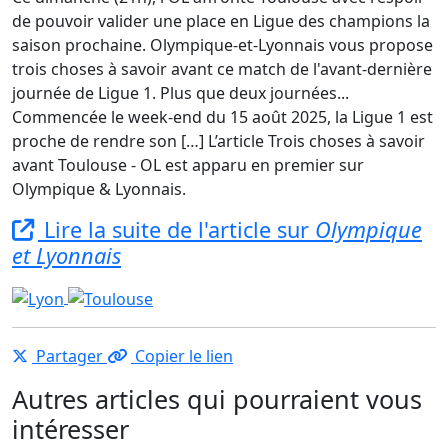
de pouvoir valider une place en Ligue des champions la
saison prochaine. Olympique-et-Lyonnais vous propose
trois choses à savoir avant ce match de l'avant-dernière
journée de Ligue 1. Plus que deux journées...
Commencée le week-end du 15 août 2025, la Ligue 1 est
proche de rendre son […] L’article Trois choses à savoir
avant Toulouse - OL est apparu en premier sur
Olympique & Lyonnais.
Lire la suite de l'article sur
Olympique
et Lyonnais
Partager
Copier le lien
Autres articles qui pourraient vous
intéresser