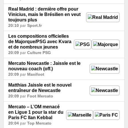
Real Madrid : dernière offre pour
Vinicius, mais le Brésilien en veut
toujours plus
20:10
par
Sport.fr
Les compositions officielles
de Majorque/PSG avec Kvara
et de nombreux jeunes
20:09
par
Culture PSG
Mercato Newcastle : Jaissle est le
nouveau coach (off.)
20:09
par
Maxifoot
Matthias Jaissle est le nouvel
entraîneur de Newcastle
20:09
par
Foot Mercato
Mercato – L’OM menacé
en Ligue 1 pour la star du
Paris FC Ilan Kebbal
20:04
par
Top Mercato