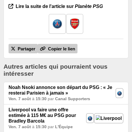
Lire la suite de l'article sur
Planète PSG
Partager
Copier le lien
Autres articles qui pourraient vous
intéresser
Noah Nsoki annonce son départ du PSG : « Je
resterai Parisien à jamais »
Ven. 7 août
à
15:30
par
Canal Supporters
Liverpool va faire une offre
estimée à 115 M€ au PSG pour
Bradley Barcola
Ven. 7 août
à
15:30
par
L'Équipe