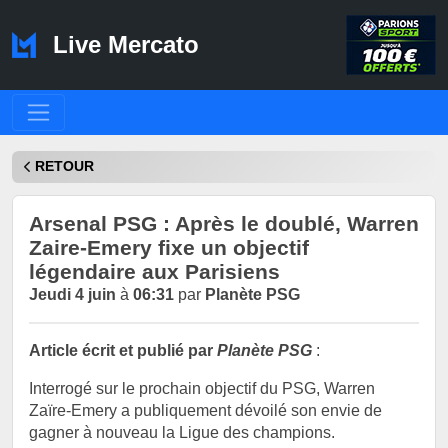
Live Mercato
RETOUR
Arsenal PSG : Après le doublé, Warren
Zaire-Emery fixe un objectif
légendaire aux Parisiens
Jeudi 4 juin
à
06:31
par
Planète PSG
Article écrit et publié par
Planète PSG
:
Interrogé sur le prochain objectif du PSG, Warren
Zaïre-Emery a publiquement dévoilé son envie de
gagner à nouveau la Ligue des champions.