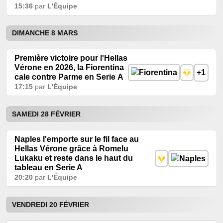
15:36
par
L'Équipe
DIMANCHE 8 MARS
Première victoire pour l'Hellas
Vérone en 2026, la Fiorentina
+1
cale contre Parme en Serie A
17:15
par
L'Équipe
SAMEDI 28 FÉVRIER
Naples l'emporte sur le fil face au
Hellas Vérone grâce à Romelu
Lukaku et reste dans le haut du
tableau en Serie A
20:20
par
L'Équipe
VENDREDI 20 FÉVRIER