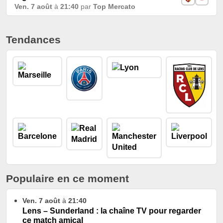
Ven. 7 août
à
21:40
par
Top Mercato
Tendances
Populaire en ce moment
Ven. 7 août
à
21:40
Lens – Sunderland : la chaîne TV pour regarder
ce match amical