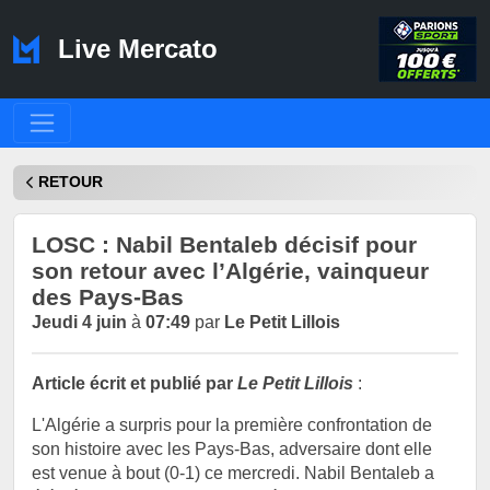
Live Mercato
RETOUR
LOSC : Nabil Bentaleb décisif pour
son retour avec l’Algérie, vainqueur
des Pays-Bas
Jeudi 4 juin
à
07:49
par
Le Petit Lillois
Article écrit et publié par
Le Petit Lillois
:
L'Algérie a surpris pour la première confrontation de
son histoire avec les Pays-Bas, adversaire dont elle
est venue à bout (0-1) ce mercredi. Nabil Bentaleb a