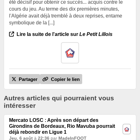
été décisif pour obtenir ce succès... acquis contre le
cours du jeu. Au terme des dix premières minutes,
l'Algérie avait déjà tremblé à deux reprises, entame
symbolique de la [...]
Lire la suite de l'article sur
Le Petit Lillois
Partager
Copier le lien
Autres articles qui pourraient vous
intéresser
Mercato LOSC : Après son départ des
Girondins de Bordeaux, Rio Mavuba pourrait
déjà rebondir en Ligue 1
Jeu. 6 août
à
22:36
par
MadeInFOOT