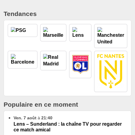
Tendances
Populaire en ce moment
Ven. 7 août
à
21:40
Lens – Sunderland : la chaîne TV pour regarder
ce match amical