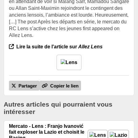
en attendant de voir si Malang Sarr, Mamadou Sangaré
ou Allan Saint-Maximin rejoindront le contingent des
anciens lensois, l’ambiance est lourde. Heureusement,
[…] The post Après les départs en série, le mercato du
RC Lens s’active chez les jeunes first appeared on
Allez Lens.
Lire la suite de l'article sur
Allez Lens
Partager
Copier le lien
Autres articles qui pourraient vous
intéresser
Mercato - Lens : Franjo Ivanović
fait exploser la Lazio et choisit le
Racing