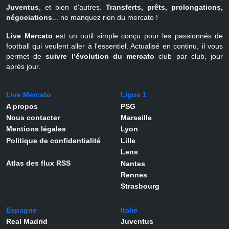
Juventus
, et bien d'autres.
Transferts, prêts, prolongations,
négociations
... ne manquez rien du mercato !
Live Mercato
est un outil simple conçu pour les passionnés de
football qui veulent aller à l'essentiel. Actualisé en continu, il vous
permet de
suivre l’évolution du mercato
club par club, jour
après jour.
Live Mercato
Ligue 1
A propos
PSG
Nous contacter
Marseille
Mentions légales
Lyon
Politique de confidentialité
Lille
Lens
Atlas des flux RSS
Nantes
Rennes
Strasbourg
Espagne
Italie
Real Madrid
Juventus