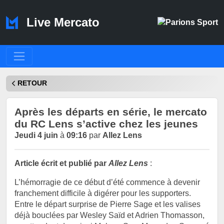
Live Mercato
RETOUR
Après les départs en série, le mercato
du RC Lens s’active chez les jeunes
Jeudi 4 juin
à
09:16
par
Allez Lens
Article écrit et publié par
Allez Lens
:
L’hémorragie de ce début d’été commence à devenir
franchement difficile à digérer pour les supporters.
Entre le départ surprise de Pierre Sage et les valises
déjà bouclées par Wesley Saïd et Adrien Thomasson,