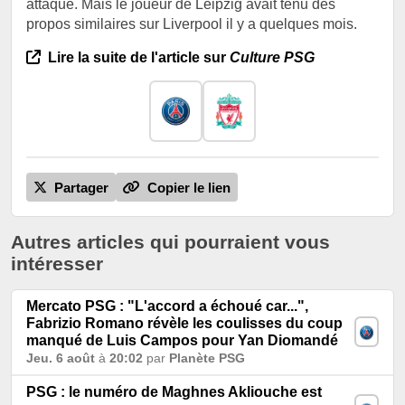
attaque. Mais le joueur de Leipzig avait tenu des
propos similaires sur Liverpool il y a quelques mois.
Lire la suite de l'article sur
Culture PSG
Partager
Copier le lien
Autres articles qui pourraient vous
intéresser
Mercato PSG : "L'accord a échoué car...",
Fabrizio Romano révèle les coulisses du coup
manqué de Luis Campos pour Yan Diomandé
Jeu. 6 août
à
20:02
par
Planète PSG
PSG : le numéro de Maghnes Akliouche est