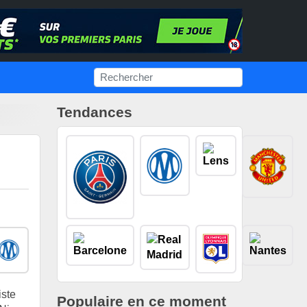
Tendances
iste
Populaire en ce moment