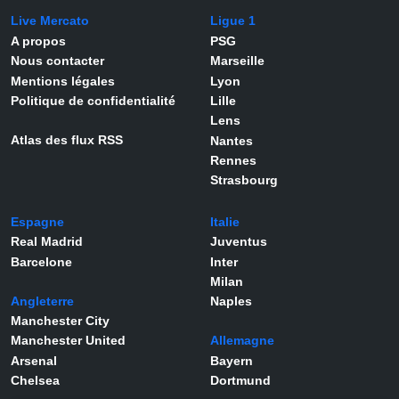
Live Mercato
Ligue 1
A propos
PSG
Nous contacter
Marseille
Mentions légales
Lyon
Politique de confidentialité
Lille
Lens
Atlas des flux RSS
Nantes
Rennes
Strasbourg
Espagne
Italie
Real Madrid
Juventus
Barcelone
Inter
Milan
Angleterre
Naples
Manchester City
Manchester United
Allemagne
Arsenal
Bayern
Chelsea
Dortmund