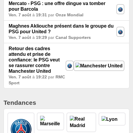
Mercato - PSG : une offre dingue va tomber
pour Barcola
Ven. 7 août
à
19:31
par
Onze Mondial
Maghnes Akliouche présent dans le groupe du
PSG pour United ?
Ven. 7 août
à
19:29
par
Canal Supporters
Retour des cadres
attendu et prise de
confiance: le PSG veut
se rassurer contre
Manchester United
Ven. 7 août
à
19:22
par
RMC
Sport
Tendances