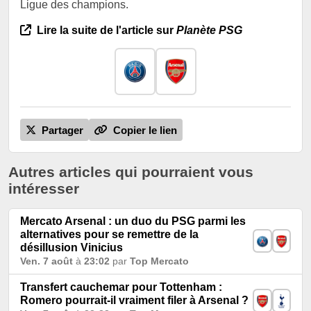
Ligue des champions.
Lire la suite de l'article sur
Planète PSG
Partager
Copier le lien
Autres articles qui pourraient vous
intéresser
Mercato Arsenal : un duo du PSG parmi les
alternatives pour se remettre de la
désillusion Vinicius
Ven. 7 août
à
23:02
par
Top Mercato
Transfert cauchemar pour Tottenham :
Romero pourrait-il vraiment filer à Arsenal ?