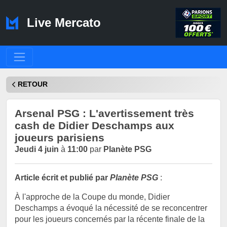
Live Mercato
RETOUR
Arsenal PSG : L'avertissement très
cash de Didier Deschamps aux
joueurs parisiens
Jeudi 4 juin
à
11:00
par
Planète PSG
Article écrit et publié par
Planète PSG
:
À l'approche de la Coupe du monde, Didier
Deschamps a évoqué la nécessité de se reconcentrer
pour les joueurs concernés par la récente finale de la