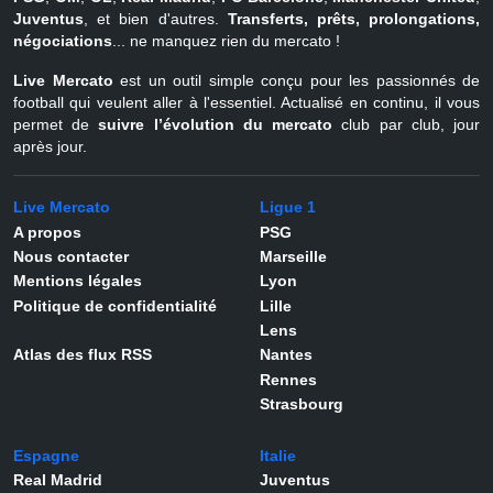
Juventus
, et bien d'autres.
Transferts, prêts, prolongations,
négociations
... ne manquez rien du mercato !
Live Mercato
est un outil simple conçu pour les passionnés de
football qui veulent aller à l'essentiel. Actualisé en continu, il vous
permet de
suivre l’évolution du mercato
club par club, jour
après jour.
Live Mercato
Ligue 1
A propos
PSG
Nous contacter
Marseille
Mentions légales
Lyon
Politique de confidentialité
Lille
Lens
Atlas des flux RSS
Nantes
Rennes
Strasbourg
Espagne
Italie
Real Madrid
Juventus