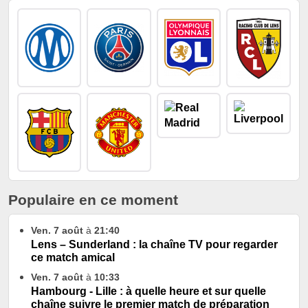
Populaire en ce moment
Ven. 7 août
à
21:40
Lens – Sunderland : la chaîne TV pour regarder
ce match amical
Ven. 7 août
à
10:33
Hambourg - Lille : à quelle heure et sur quelle
chaîne suivre le premier match de préparation