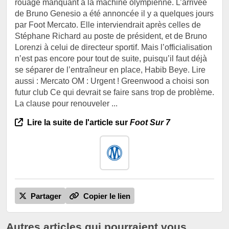
rouage manquant à la machine olympienne. L’arrivée
de Bruno Genesio a été annoncée il y a quelques jours
par Foot Mercato. Elle interviendrait après celles de
Stéphane Richard au poste de président, et de Bruno
Lorenzi à celui de directeur sportif. Mais l’officialisation
n’est pas encore pour tout de suite, puisqu’il faut déjà
se séparer de l’entraîneur en place, Habib Beye. Lire
aussi : Mercato OM : Urgent ! Greenwood a choisi son
futur club Ce qui devrait se faire sans trop de problème.
La clause pour renouveler ...
Lire la suite de l'article sur
Foot Sur 7
Partager
Copier le lien
Autres articles qui pourraient vous