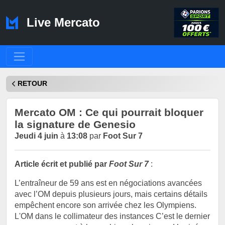
Live Mercato
RETOUR
Mercato OM : Ce qui pourrait bloquer
la signature de Genesio
Jeudi 4 juin
à
13:08
par
Foot Sur 7
Article écrit et publié par
Foot Sur 7
:
L’entraîneur de 59 ans est en négociations avancées
avec l’OM depuis plusieurs jours, mais certains détails
empêchent encore son arrivée chez les Olympiens.
L'OM dans le collimateur des instances C’est le dernier