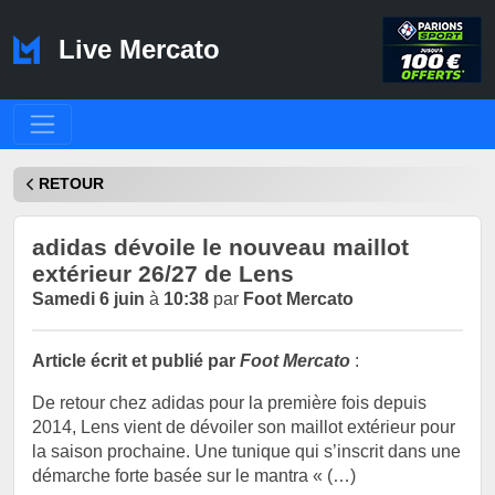
Live Mercato
RETOUR
adidas dévoile le nouveau maillot
extérieur 26/27 de Lens
Samedi 6 juin
à
10:38
par
Foot Mercato
Article écrit et publié par
Foot Mercato
:
De retour chez adidas pour la première fois depuis
2014, Lens vient de dévoiler son maillot extérieur pour
la saison prochaine. Une tunique qui s’inscrit dans une
démarche forte basée sur le mantra « (…)