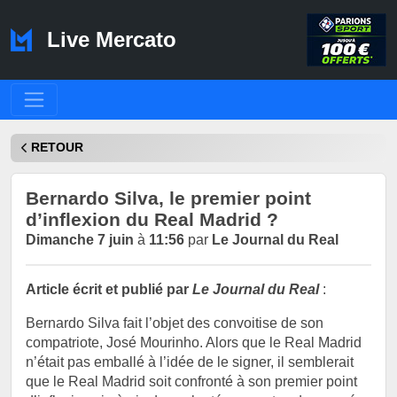
Live Mercato
RETOUR
Bernardo Silva, le premier point
d’inflexion du Real Madrid ?
Dimanche 7 juin
à
11:56
par
Le Journal du Real
Article écrit et publié par
Le Journal du Real
:
Bernardo Silva fait l’objet des convoitise de son
compatriote, José Mourinho. Alors que le Real Madrid
n’était pas emballé à l’idée de le signer, il semblerait
que le Real Madrid soit confronté à son premier point