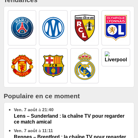
Populaire en ce moment
Ven. 7 août
à
21:40
Lens – Sunderland : la chaîne TV pour regarder
ce match amical
Ven. 7 août
à
11:11
Rennes – Brentford : la chaîne TV pour regarder