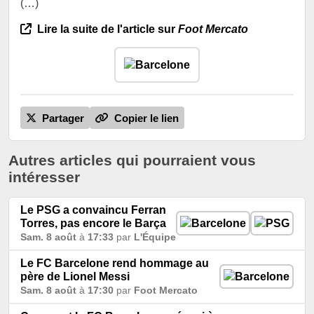
(…)
Lire la suite de l'article sur
Foot Mercato
Partager
Copier le lien
Autres articles qui pourraient vous
intéresser
Le PSG a convaincu Ferran
Torres, pas encore le Barça
Sam. 8 août
à
17:33
par
L'Équipe
Le FC Barcelone rend hommage au
père de Lionel Messi
Sam. 8 août
à
17:30
par
Foot Mercato