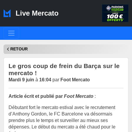
Live Mercato
RETOUR
Le gros coup de frein du Barça sur le
mercato !
Mardi 9 juin
à
16:04
par
Foot Mercato
Article écrit et publié par
Foot Mercato
:
Débutant fort le mercato estival avec le recrutement
d’Anthony Gordon, le FC Barcelone va désormais
prendre plus le temps et surveiller au mieux ses
dépenses. Le début du mercato a été chaud pour le