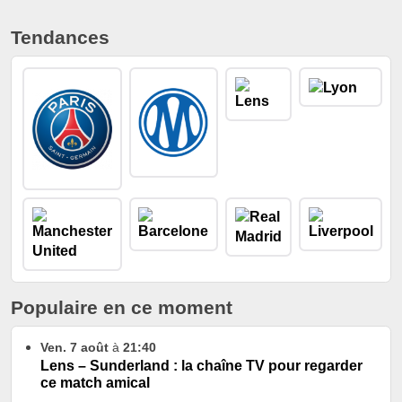
Tendances
Populaire en ce moment
Ven. 7 août
à
21:40
Lens – Sunderland : la chaîne TV pour regarder
ce match amical