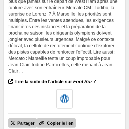
plus que jamais sur le départ de West Ham après une
rupture avec son entraîneur. Mercato OM : Todibo, la
surprise de Lorenzi ? ‎‎À Marseille, les priorités sont
multiples. Entre les ventes attendues, les exigences
financières des instances et la préparation de la
prochaine saison, les dirigeants olympiens doivent
jongler avec plusieurs urgences. Malgré ce contexte
délicat, la cellule de recrutement continue d'explorer
des pistes capables de renforcer l'effectif. Lire aussi :
Mercato : Marseille tente un coup improbable pour
Jean-Clair Todibo ‎Parmi elles, celle menant à Jean-
Clair ...
Lire la suite de l'article sur
Foot Sur 7
Partager
Copier le lien