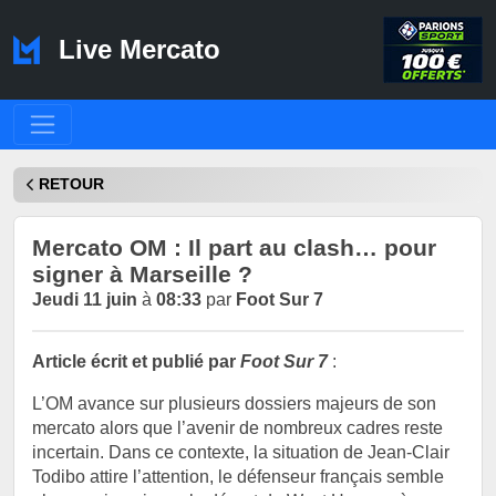
Live Mercato
RETOUR
Mercato OM : Il part au clash… pour
signer à Marseille ?
Jeudi 11 juin
à
08:33
par
Foot Sur 7
Article écrit et publié par
Foot Sur 7
:
‎L’OM avance sur plusieurs dossiers majeurs de son
mercato alors que l’avenir de nombreux cadres reste
incertain. Dans ce contexte, la situation de Jean-Clair
Todibo attire l’attention, le défenseur français semble