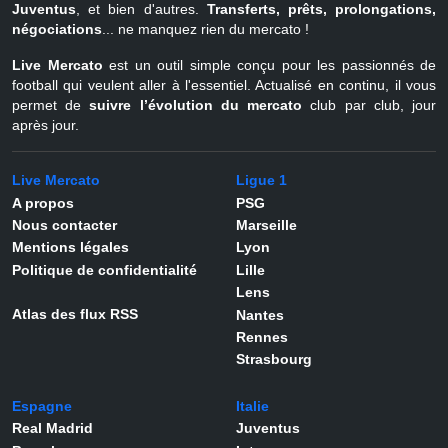
Juventus
, et bien d'autres.
Transferts, prêts, prolongations,
négociations
... ne manquez rien du mercato !
Live Mercato
est un outil simple conçu pour les passionnés de
football qui veulent aller à l'essentiel. Actualisé en continu, il vous
permet de
suivre l’évolution du mercato
club par club, jour
après jour.
Live Mercato
Ligue 1
A propos
PSG
Nous contacter
Marseille
Mentions légales
Lyon
Politique de confidentialité
Lille
Lens
Atlas des flux RSS
Nantes
Rennes
Strasbourg
Espagne
Italie
Real Madrid
Juventus