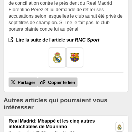
de conciliation contre le président du Real Madrid
Florentino Perez et lui demande de retirer ses
accusations selon lesquelles le club aurait été privé de
sept titres de champion. S'il ne le fait pas, le club
portera plainte contre lui au pénal.
Lire la suite de l'article sur
RMC Sport
Partager
Copier le lien
Autres articles qui pourraient vous
intéresser
Real Madrid: Mbappé et les cinq autres
intouchables de Mourinho