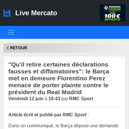
Live Mercato
RETOUR
"Qu'il retire certaines déclarations
fausses et diffamatoires": le Barça
met en demeure Florentino Perez
menace de porter plainte contre le
président du Real Madrid
Vendredi 12 juin
à
18:43
par
RMC Sport
Article écrit et publié par
RMC Sport
:
Dans un communiqué, le Barça dépose une demande