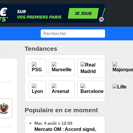
Tendances
Populaire en ce moment
Mar. 4 août
à
12:03
Mercato OM : Accord signé,