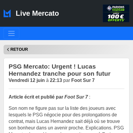
Live Mercato
RETOUR
PSG Mercato: Urgent ! Lucas
Hernandez tranche pour son futur
Vendredi 12 juin
à
22:13
par
Foot Sur 7
Article écrit et publié par
Foot Sur 7
:
Son nom ne figure pas sur la liste des joueurs avec
lesquels le PSG négocie pour des prolongations de
contrat, mais Lucas Hernandez sait déjà où se trouve
son bonheur dans un avenir proche. Explications. PSG