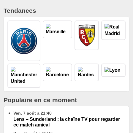
Tendances
Populaire en ce moment
Ven. 7 août
à
21:40
Lens – Sunderland : la chaîne TV pour regarder
ce match amical