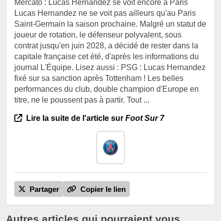
Mercato : Lucas Hernandez se voit encore à Paris
Lucas Hernandez ne se voit pas ailleurs qu'au Paris
Saint-Germain la saison prochaine. Malgré un statut de
joueur de rotation, le défenseur polyvalent, sous
contrat jusqu'en juin 2028, a décidé de rester dans la
capitale française cet été, d'après les informations du
journal L'Équipe. Lisez aussi : PSG : Lucas Hernandez
fixé sur sa sanction après Tottenham ! Les belles
performances du club, double champion d'Europe en
titre, ne le poussent pas à partir. Tout ...
Lire la suite de l'article sur
Foot Sur 7
Partager
Copier le lien
Autres articles qui pourraient vous