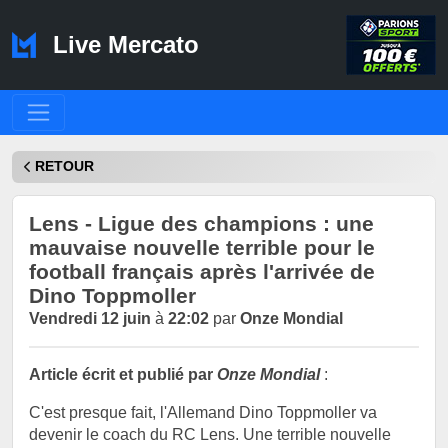
Live Mercato
RETOUR
Lens - Ligue des champions : une
mauvaise nouvelle terrible pour le
football français après l'arrivée de
Dino Toppmoller
Vendredi 12 juin
à
22:02
par
Onze Mondial
Article écrit et publié par
Onze Mondial
:
C'est presque fait, l'Allemand Dino Toppmoller va
devenir le coach du RC Lens. Une terrible nouvelle