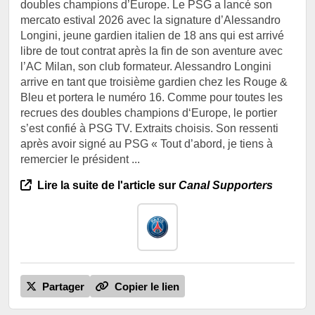
doubles champions d’Europe. Le PSG a lancé son
mercato estival 2026 avec la signature d’Alessandro
Longini, jeune gardien italien de 18 ans qui est arrivé
libre de tout contrat après la fin de son aventure avec
l’AC Milan, son club formateur. Alessandro Longini
arrive en tant que troisième gardien chez les Rouge &
Bleu et portera le numéro 16. Comme pour toutes les
recrues des doubles champions d‘Europe, le portier
s’est confié à PSG TV. Extraits choisis. Son ressenti
après avoir signé au PSG « Tout d’abord, je tiens à
remercier le président ...
Lire la suite de l'article sur
Canal Supporters
Partager
Copier le lien