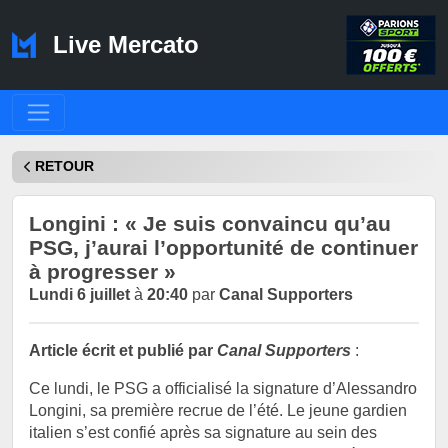
Live Mercato
RETOUR
Longini : « Je suis convaincu qu’au
PSG, j’aurai l’opportunité de continuer
à progresser »
Lundi 6 juillet
à
20:40
par
Canal Supporters
Article écrit et publié par
Canal Supporters
:
Ce lundi, le PSG a officialisé la signature d’Alessandro
Longini, sa première recrue de l’été. Le jeune gardien
italien s’est confié après sa signature au sein des