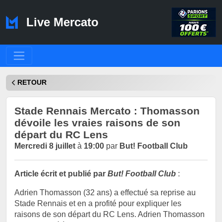
Live Mercato
RETOUR
Stade Rennais Mercato : Thomasson
dévoile les vraies raisons de son
départ du RC Lens
Mercredi 8 juillet
à
19:00
par
But! Football Club
Article écrit et publié par
But! Football Club
:
Adrien Thomasson (32 ans) a effectué sa reprise au
Stade Rennais et en a profité pour expliquer les
raisons de son départ du RC Lens. Adrien Thomasson