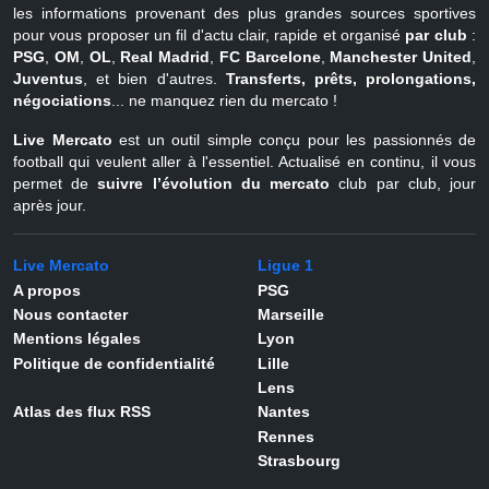
les informations provenant des plus grandes sources sportives
pour vous proposer un fil d'actu clair, rapide et organisé
par club
:
PSG
,
OM
,
OL
,
Real Madrid
,
FC Barcelone
,
Manchester United
,
Juventus
, et bien d'autres.
Transferts, prêts, prolongations,
négociations
... ne manquez rien du mercato !
Live Mercato
est un outil simple conçu pour les passionnés de
football qui veulent aller à l'essentiel. Actualisé en continu, il vous
permet de
suivre l’évolution du mercato
club par club, jour
après jour.
Live Mercato
Ligue 1
A propos
PSG
Nous contacter
Marseille
Mentions légales
Lyon
Politique de confidentialité
Lille
Lens
Atlas des flux RSS
Nantes
Rennes
Strasbourg