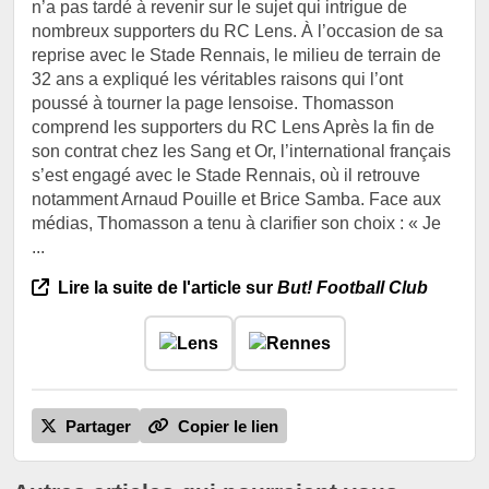
n’a pas tardé à revenir sur le sujet qui intrigue de
nombreux supporters du RC Lens. À l’occasion de sa
reprise avec le Stade Rennais, le milieu de terrain de
32 ans a expliqué les véritables raisons qui l’ont
poussé à tourner la page lensoise. Thomasson
comprend les supporters du RC Lens Après la fin de
son contrat chez les Sang et Or, l’international français
s’est engagé avec le Stade Rennais, où il retrouve
notamment Arnaud Pouille et Brice Samba. Face aux
médias, Thomasson a tenu à clarifier son choix : « Je
...
Lire la suite de l'article sur
But! Football Club
Partager
Copier le lien