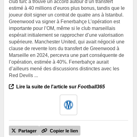
club turc a trouvé un accord autour d’un transfert
estimé à 40 millions d’euros plus bonus, tandis que le
joueur doit signer un contrat de quatre ans à Istanbul.
Greenwood va signer à Fenerbahçe L’opération est
importante pour l’OM, même si le club marseillais
espérait initialement se rapprocher d’une valorisation
supérieure. Manchester United, qui avait négocié une
clause de revente lors du transfert de Greenwood à
Marseille en 2024, percevra une part conséquente de
l’opération, estimée à 40%. Fenerbahçe aurait
d’ailleurs mené des discussions distinctes avec les
Red Devils ...
Lire la suite de l'article sur
Football365
Partager
Copier le lien