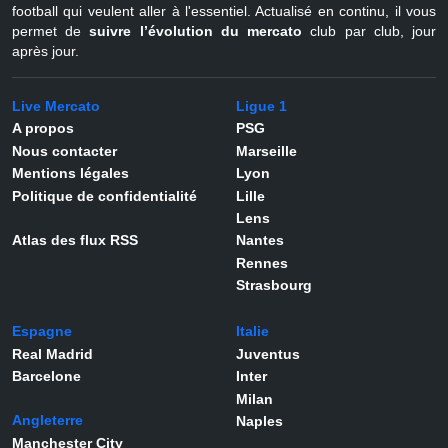
football qui veulent aller à l'essentiel. Actualisé en continu, il vous
permet de
suivre l’évolution du mercato
club par club, jour
après jour.
Live Mercato
Ligue 1
A propos
PSG
Nous contacter
Marseille
Mentions légales
Lyon
Politique de confidentialité
Lille
Lens
Atlas des flux RSS
Nantes
Rennes
Strasbourg
Espagne
Italie
Real Madrid
Juventus
Barcelone
Inter
Milan
Angleterre
Naples
Manchester City