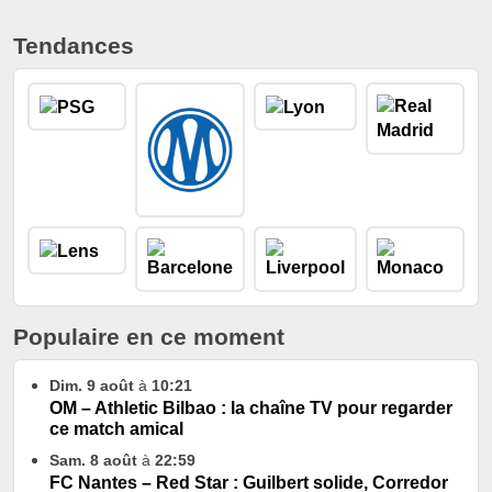
Tendances
Populaire en ce moment
Dim. 9 août
à
10:21
OM – Athletic Bilbao : la chaîne TV pour regarder
ce match amical
Sam. 8 août
à
22:59
FC Nantes – Red Star : Guilbert solide, Corredor