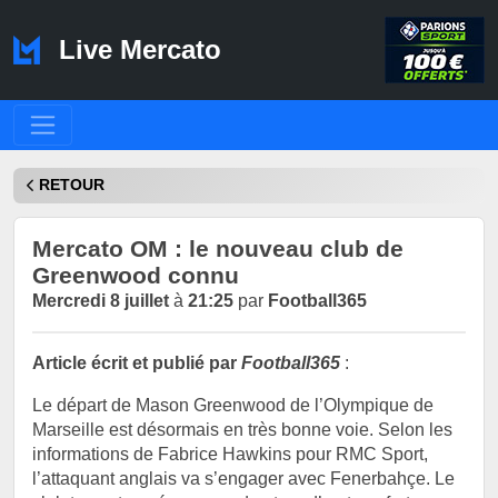
Live Mercato
RETOUR
Mercato OM : le nouveau club de
Greenwood connu
Mercredi 8 juillet
à
21:25
par
Football365
Article écrit et publié par
Football365
:
Le départ de Mason Greenwood de l’Olympique de
Marseille est désormais en très bonne voie. Selon les
informations de Fabrice Hawkins pour RMC Sport,
l’attaquant anglais va s’engager avec Fenerbahçe. Le