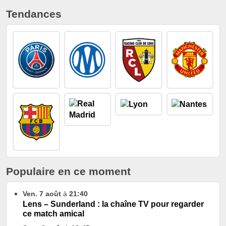
Tendances
Populaire en ce moment
Ven. 7 août
à
21:40
Lens – Sunderland : la chaîne TV pour regarder
ce match amical