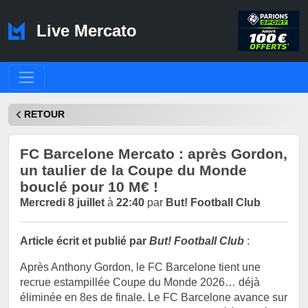
Live Mercato
RETOUR
FC Barcelone Mercato : après Gordon,
un taulier de la Coupe du Monde
bouclé pour 10 M€ !
Mercredi 8 juillet
à
22:40
par
But! Football Club
Article écrit et publié par
But! Football Club
:
Après Anthony Gordon, le FC Barcelone tient une
recrue estampillée Coupe du Monde 2026… déjà
éliminée en 8es de finale. Le FC Barcelone avance sur