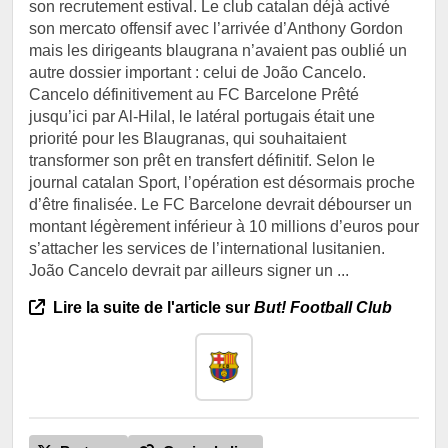
son recrutement estival. Le club catalan déjà activé
son mercato offensif avec l’arrivée d’Anthony Gordon
mais les dirigeants blaugrana n’avaient pas oublié un
autre dossier important : celui de João Cancelo.
Cancelo définitivement au FC Barcelone Prêté
jusqu’ici par Al-Hilal, le latéral portugais était une
priorité pour les Blaugranas, qui souhaitaient
transformer son prêt en transfert définitif. Selon le
journal catalan Sport, l’opération est désormais proche
d’être finalisée. Le FC Barcelone devrait débourser un
montant légèrement inférieur à 10 millions d’euros pour
s’attacher les services de l’international lusitanien.
João Cancelo devrait par ailleurs signer un ...
Lire la suite de l'article sur
But! Football Club