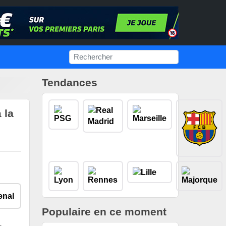
Tendances
 la
Populaire en ce moment