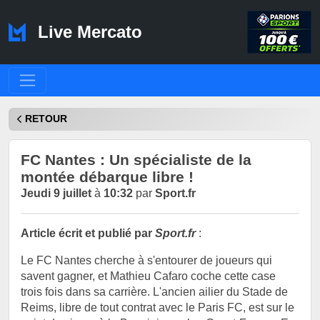
Live Mercato
RETOUR
FC Nantes : Un spécialiste de la
montée débarque libre !
Jeudi 9 juillet
à
10:32
par
Sport.fr
Article écrit et publié par
Sport.fr
:
Le FC Nantes cherche à s'entourer de joueurs qui
savent gagner, et Mathieu Cafaro coche cette case
trois fois dans sa carrière. L'ancien ailier du Stade de
Reims, libre de tout contrat avec le Paris FC, est sur le