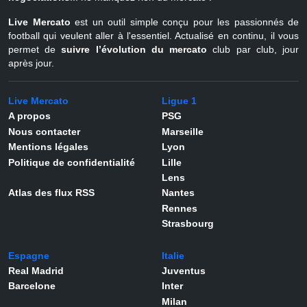
Live Mercato
est un outil simple conçu pour les passionnés de
football qui veulent aller à l'essentiel. Actualisé en continu, il vous
permet de
suivre l’évolution du mercato
club par club, jour
après jour.
Live Mercato
Ligue 1
A propos
PSG
Nous contacter
Marseille
Mentions légales
Lyon
Politique de confidentialité
Lille
Lens
Atlas des flux RSS
Nantes
Rennes
Strasbourg
Espagne
Italie
Real Madrid
Juventus
Barcelone
Inter
Milan