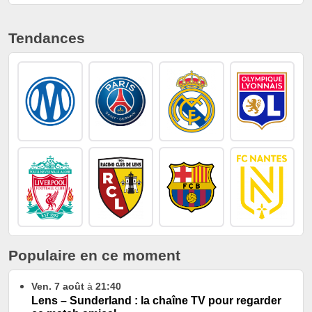
Tendances
Populaire en ce moment
Ven. 7 août
à
21:40
Lens – Sunderland : la chaîne TV pour regarder