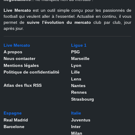
Live Mercato
est un outil simple conçu pour les passionnés de
football qui veulent aller à l'essentiel. Actualisé en continu, il vous
permet de
suivre l’évolution du mercato
club par club, jour
après jour.
Live Mercato
Ligue 1
A propos
PSG
Nous contacter
Marseille
Mentions légales
Lyon
Politique de confidentialité
Lille
Lens
Atlas des flux RSS
Nantes
Rennes
Strasbourg
Espagne
Italie
Real Madrid
Juventus
Barcelone
Inter
Milan