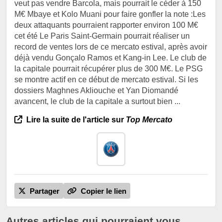
veut pas vendre Barcola, mais pourrait le céder à 150
M€ Mbaye et Kolo Muani pour faire gonfler la note :Les
deux attaquants pourraient rapporter environ 100 M€
cet été Le Paris Saint-Germain pourrait réaliser un
record de ventes lors de ce mercato estival, après avoir
déjà vendu Gonçalo Ramos et Kang-in Lee. Le club de
la capitale pourrait récupérer plus de 300 M€. Le PSG
se montre actif en ce début de mercato estival. Si les
dossiers Maghnes Akliouche et Yan Diomandé
avancent, le club de la capitale a surtout bien ...
Lire la suite de l'article sur
Top Mercato
Partager
Copier le lien
Autres articles qui pourraient vous