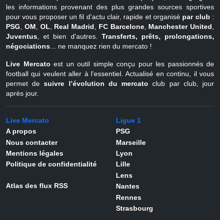
les informations provenant des plus grandes sources sportives
pour vous proposer un fil d'actu clair, rapide et organisé
par club
:
PSG
,
OM
,
OL
,
Real Madrid
,
FC Barcelone
,
Manchester United
,
Juventus
, et bien d'autres.
Transferts, prêts, prolongations,
négociations
... ne manquez rien du mercato !
Live Mercato
est un outil simple conçu pour les passionnés de
football qui veulent aller à l'essentiel. Actualisé en continu, il vous
permet de
suivre l’évolution du mercato
club par club, jour
après jour.
Live Mercato
Ligue 1
A propos
PSG
Nous contacter
Marseille
Mentions légales
Lyon
Politique de confidentialité
Lille
Lens
Atlas des flux RSS
Nantes
Rennes
Strasbourg