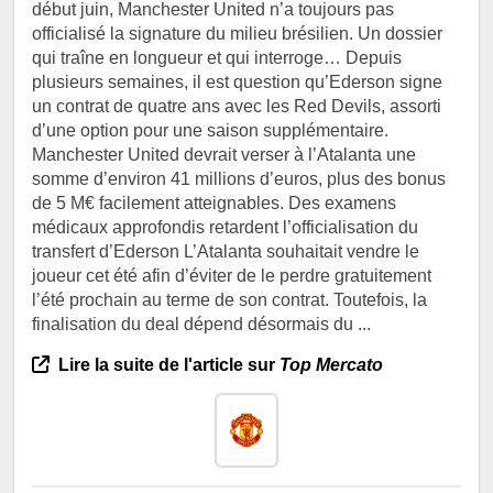
début juin, Manchester United n’a toujours pas
officialisé la signature du milieu brésilien. Un dossier
qui traîne en longueur et qui interroge… Depuis
plusieurs semaines, il est question qu’Ederson signe
un contrat de quatre ans avec les Red Devils, assorti
d’une option pour une saison supplémentaire.
Manchester United devrait verser à l’Atalanta une
somme d’environ 41 millions d’euros, plus des bonus
de 5 M€ facilement atteignables. Des examens
médicaux approfondis retardent l’officialisation du
transfert d’Ederson L’Atalanta souhaitait vendre le
joueur cet été afin d’éviter de le perdre gratuitement
l’été prochain au terme de son contrat. Toutefois, la
finalisation du deal dépend désormais du ...
Lire la suite de l'article sur
Top Mercato