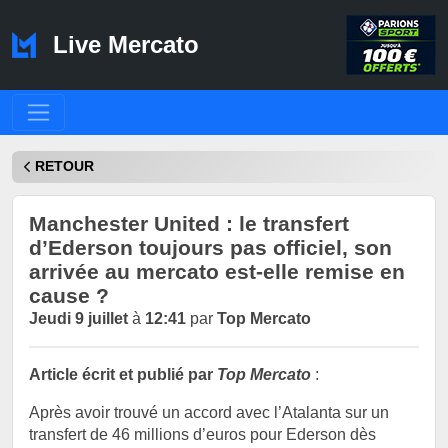
Live Mercato
RETOUR
Manchester United : le transfert
d’Ederson toujours pas officiel, son
arrivée au mercato est-elle remise en
cause ?
Jeudi 9 juillet
à
12:41
par
Top Mercato
Article écrit et publié par
Top Mercato
:
Après avoir trouvé un accord avec l’Atalanta sur un
transfert de 46 millions d’euros pour Ederson dès