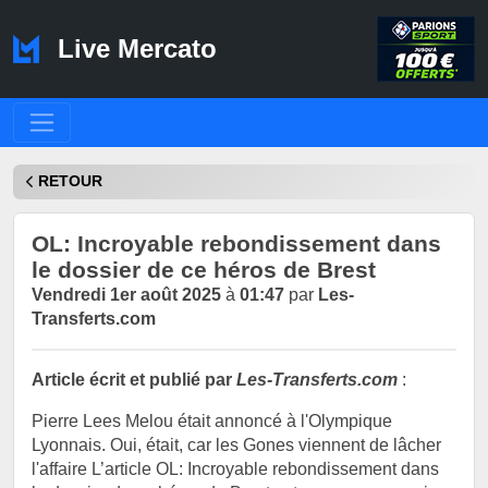
Live Mercato
RETOUR
OL: Incroyable rebondissement dans
le dossier de ce héros de Brest
Vendredi 1er août 2025
à
01:47
par
Les-
Transferts.com
Article écrit et publié par
Les-Transferts.com
:
Pierre Lees Melou était annoncé à l'Olympique
Lyonnais. Oui, était, car les Gones viennent de lâcher
l'affaire L’article OL: Incroyable rebondissement dans