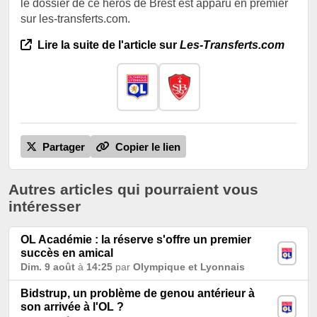
le dossier de ce héros de Brest est apparu en premier
sur les-transferts.com.
Lire la suite de l'article sur
Les-Transferts.com
Partager
Copier le lien
Autres articles qui pourraient vous
intéresser
OL Académie : la réserve s'offre un premier
succès en amical
Dim. 9 août
à
14:25
par
Olympique et Lyonnais
Bidstrup, un problème de genou antérieur à
son arrivée à l'OL ?