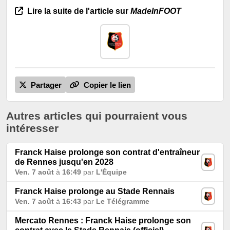
Lire la suite de l'article sur
MadeInFOOT
Partager
Copier le lien
Autres articles qui pourraient vous
intéresser
Franck Haise prolonge son contrat d'entraîneur
de Rennes jusqu'en 2028
Ven. 7 août
à
16:49
par
L'Équipe
Franck Haise prolonge au Stade Rennais
Ven. 7 août
à
16:43
par
Le Télégramme
Mercato Rennes : Franck Haise prolonge son