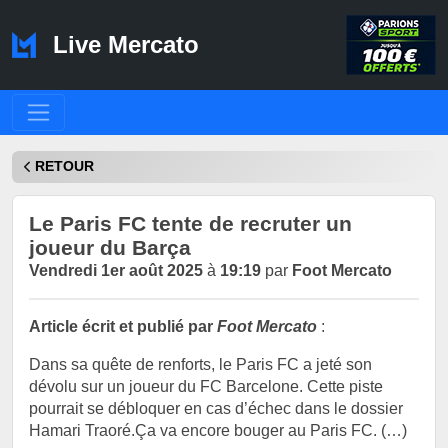
Live Mercato
RETOUR
Le Paris FC tente de recruter un
joueur du Barça
Vendredi 1er août 2025
à
19:19
par
Foot Mercato
Article écrit et publié par
Foot Mercato
:
Dans sa quête de renforts, le Paris FC a jeté son
dévolu sur un joueur du FC Barcelone. Cette piste
pourrait se débloquer en cas d’échec dans le dossier
Hamari Traoré.Ça va encore bouger au Paris FC. (…)