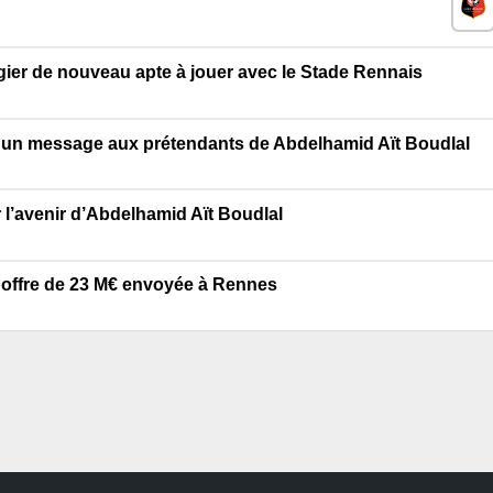
gier de nouveau apte à jouer avec le Stade Rennais
 un message aux prétendants de Abdelhamid Aït Boudlal
 l’avenir d’Abdelhamid Aït Boudlal
e offre de 23 M€ envoyée à Rennes