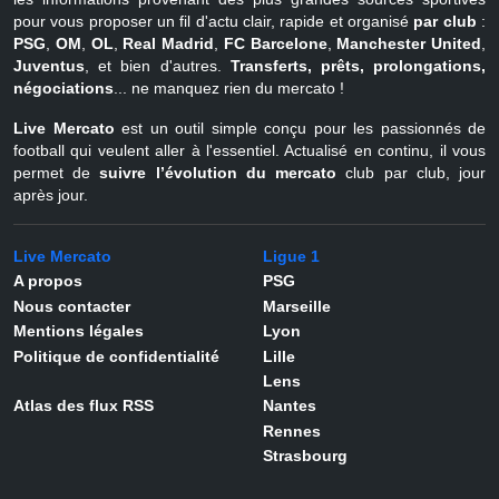
pour vous proposer un fil d'actu clair, rapide et organisé
par club
:
PSG
,
OM
,
OL
,
Real Madrid
,
FC Barcelone
,
Manchester United
,
Juventus
, et bien d'autres.
Transferts, prêts, prolongations,
négociations
... ne manquez rien du mercato !
Live Mercato
est un outil simple conçu pour les passionnés de
football qui veulent aller à l'essentiel. Actualisé en continu, il vous
permet de
suivre l’évolution du mercato
club par club, jour
après jour.
Live Mercato
Ligue 1
A propos
PSG
Nous contacter
Marseille
Mentions légales
Lyon
Politique de confidentialité
Lille
Lens
Atlas des flux RSS
Nantes
Rennes
Strasbourg