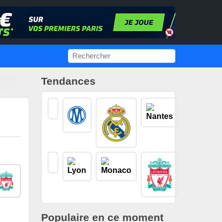
Tendances
Populaire en ce moment