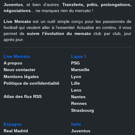
Juventus
, et bien d'autres.
Transferts, prêts, prolongations,
négociations
... ne manquez rien du mercato !
Live Mercato
est un outil simple conçu pour les passionnés de
football qui veulent aller à l'essentiel. Actualisé en continu, il vous
permet de
suivre l’évolution du mercato
club par club, jour
après jour.
Live Mercato
Ligue 1
A propos
PSG
Nous contacter
Marseille
Mentions légales
Lyon
Politique de confidentialité
Lille
Lens
Atlas des flux RSS
Nantes
Rennes
Strasbourg
Espagne
Italie
Real Madrid
Juventus