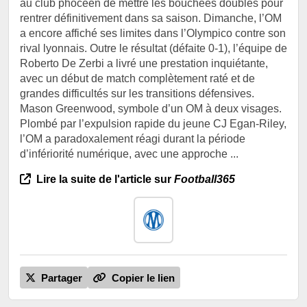
au club phocéen de mettre les bouchées doubles pour
rentrer définitivement dans sa saison. Dimanche, l’OM
a encore affiché ses limites dans l’Olympico contre son
rival lyonnais. Outre le résultat (défaite 0-1), l’équipe de
Roberto De Zerbi a livré une prestation inquiétante,
avec un début de match complètement raté et de
grandes difficultés sur les transitions défensives.
Mason Greenwood, symbole d’un OM à deux visages.
Plombé par l’expulsion rapide du jeune CJ Egan-Riley,
l’OM a paradoxalement réagi durant la période
d’infériorité numérique, avec une approche ...
Lire la suite de l'article sur
Football365
Partager
Copier le lien