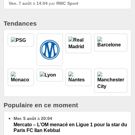
Ven. 7 août
à
14:04
par
RMC Sport
Tendances
Populaire en ce moment
Mer. 5 août
à
20:04
Mercato – L’OM menacé en Ligue 1 pour la star du
Paris FC Ilan Kebbal