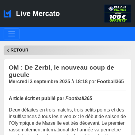
Live Mercato
RETOUR
OM : De Zerbi, le nouveau coup de
gueule
Mercredi 3 septembre 2025
à
18:18
par
Football365
Article écrit et publié par
Football365
:
Deux défaites en trois matchs, trois petits points et des
insuffisances à tous les niveaux : le début de saison de
l’Olympique de Marseille est très décevant. Le premier
rassemblement international de l’année va permettre