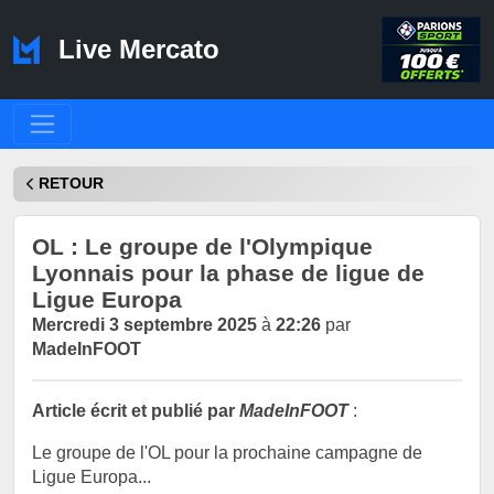
Live Mercato
RETOUR
OL : Le groupe de l'Olympique
Lyonnais pour la phase de ligue de
Ligue Europa
Mercredi 3 septembre 2025
à
22:26
par
MadeInFOOT
Article écrit et publié par
MadeInFOOT
:
Le groupe de l'OL pour la prochaine campagne de
Ligue Europa...