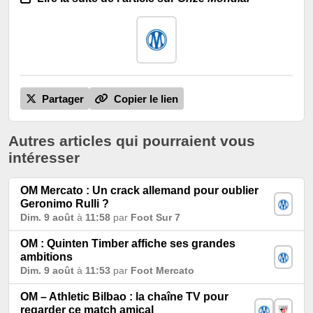
Partager
Copier le lien
Autres articles qui pourraient vous
intéresser
OM Mercato : Un crack allemand pour oublier
Geronimo Rulli ?
Dim. 9 août
à
11:58
par
Foot Sur 7
OM : Quinten Timber affiche ses grandes
ambitions
Dim. 9 août
à
11:53
par
Foot Mercato
OM – Athletic Bilbao : la chaîne TV pour
regarder ce match amical